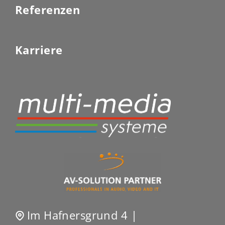
Referenzen
Karriere
Im Hafnersgrund 4 |