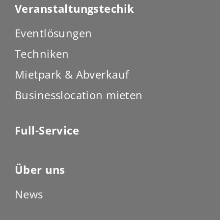
Veranstaltungstechik
Eventlösungen
Techniken
Mietpark & Abverkauf
Businesslocation mieten
Full-Service
Über uns
News