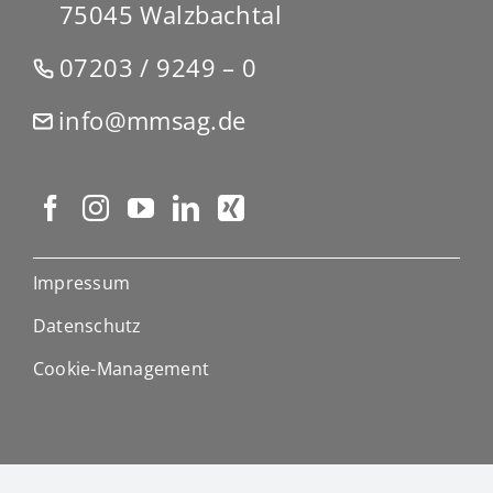
75045 Walzbachtal
07203 / 9249 – 0
info@mmsag.de
Impressum
Datenschutz
Cookie-Management