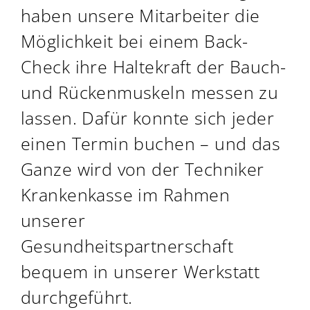
haben unsere Mitarbeiter die
Möglichkeit bei einem Back-
Check ihre Haltekraft der Bauch-
und Rückenmuskeln messen zu
lassen. Dafür konnte sich jeder
einen Termin buchen – und das
Ganze wird von der
Techniker
Krankenkasse
im Rahmen
unserer
Gesundheitspartnerschaft
bequem in unserer Werkstatt
durchgeführt.