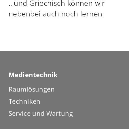
…und Griechisch können wir
nebenbei auch noch lernen.
Medientechnik
Raumlösungen
Techniken
Service und Wartung