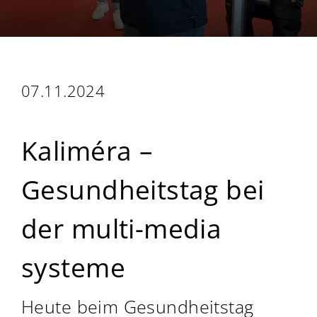
07.11.2024
Kaliméra –
Gesundheitstag bei
der multi-media
systeme
Heute beim Gesundheitstag