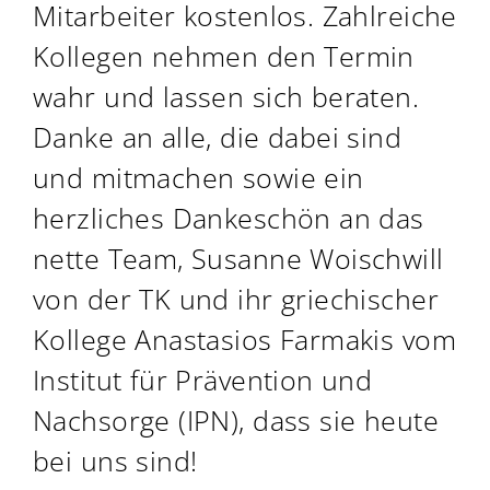
Mitarbeiter kostenlos. Zahlreiche
Kollegen nehmen den Termin
wahr und lassen sich beraten.
Danke an alle, die dabei sind
und mitmachen sowie ein
herzliches Dankeschön an das
nette Team, Susanne Woischwill
von der TK und ihr griechischer
Kollege Anastasios Farmakis vom
Institut für Prävention und
Nachsorge (IPN)
, dass sie heute
bei uns sind!