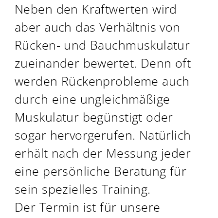
Neben den Kraftwerten wird
aber auch das Verhältnis von
Rücken- und Bauchmuskulatur
zueinander bewertet. Denn oft
werden Rückenprobleme auch
durch eine ungleichmäßige
Muskulatur begünstigt oder
sogar hervorgerufen. Natürlich
erhält nach der Messung jeder
eine persönliche Beratung für
sein spezielles Training.
Der Termin ist für unsere